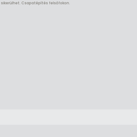
sikerülhet. Csapatépítés felsőfokon.