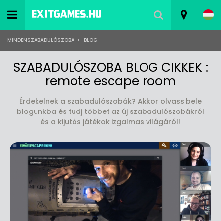
MINDENSZABADULÓSZOBA
>
BLOG
SZABADULÓSZOBA BLOG CIKKEK :
remote escape room
Érdekelnek a szabadulószobák? Akkor olvass bele
blogunkba és tudj többet az új szabadulószobákról
és a kijutós játékok izgalmas világáról!