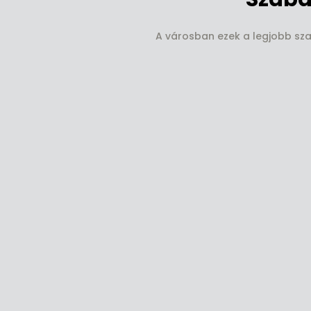
A városban ezek a legjobb szab