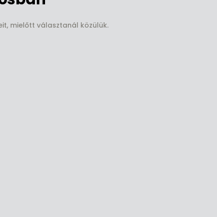
, mielőtt választanál közülük.